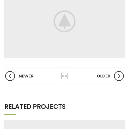
NEWER
OLDER
RELATED PROJECTS