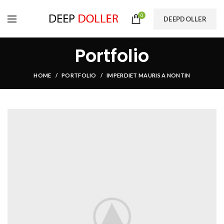
0
DEEPDOLLER
Portfolio
HOME
PORTFOLIO
IMPERDIET MAURIS A NONTIN