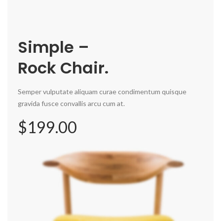
Simple –
Rock Chair.
Semper vulputate aliquam curae condimentum quisque
gravida fusce convallis arcu cum at.
$199.00